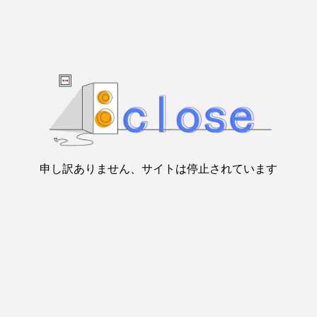
申し訳ありません、サイトは停止されています